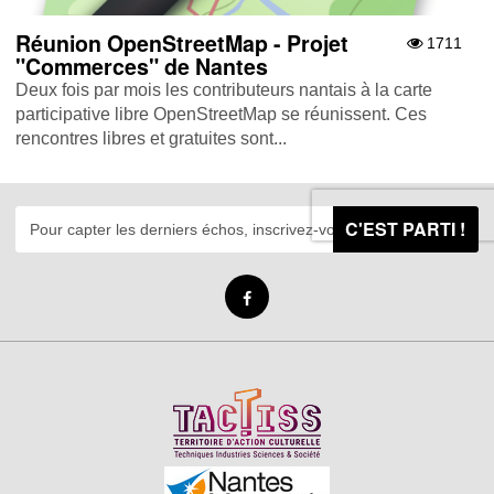
Réunion OpenStreetMap - Projet
1711
"Commerces" de Nantes
Deux fois par mois les contributeurs nantais à la carte
participative libre OpenStreetMap se réunissent. Ces
rencontres libres et gratuites sont...
C'EST PARTI !