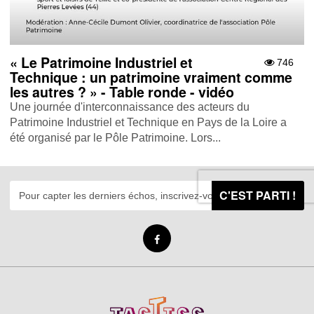
« Le Patrimoine Industriel et
746
Technique : un patrimoine vraiment comme
les autres ? » - Table ronde - vidéo
Une journée d'interconnaissance des acteurs du
Patrimoine Industriel et Technique en Pays de la Loire a
été organisé par le Pôle Patrimoine. Lors...
C'EST PARTI !