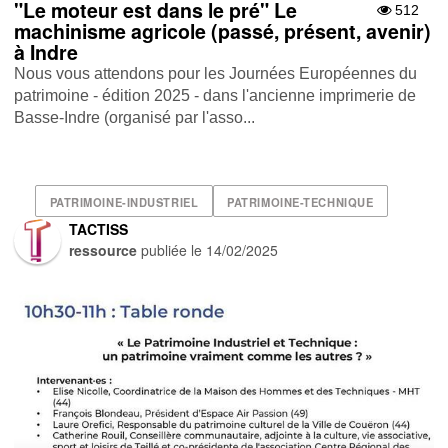
"Le moteur est dans le pré" Le
512
machinisme agricole (passé, présent, avenir)
à Indre
Nous vous attendons pour les Journées Européennes du
patrimoine - édition 2025 - dans l'ancienne imprimerie de
Basse-Indre (organisé par l'asso...
PATRIMOINE-INDUSTRIEL
PATRIMOINE-TECHNIQUE
TACTISS
ressource
publiée le
14/02/2025