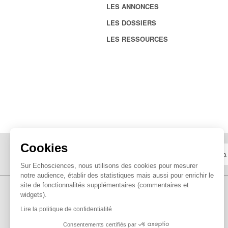
LES ANNONCES
LES DOSSIERS
LES RESSOURCES
Cookies
Sur Echosciences, nous utilisons des cookies pour mesurer
notre audience, établir des statistiques mais aussi pour enrichir le
site de fonctionnalités supplémentaires (commentaires et
widgets).
Lire la politique de confidentialité
Consentements certifiés par