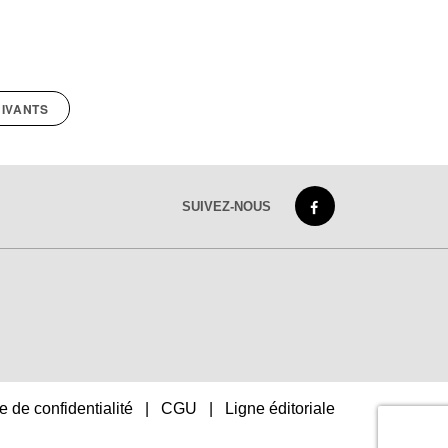
IVANTS
SUIVEZ-NOUS
e de confidentialité
|
CGU
|
Ligne éditoriale