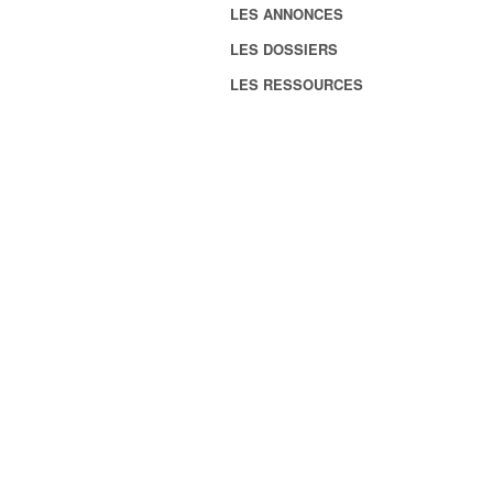
LES ANNONCES
LES DOSSIERS
LES RESSOURCES