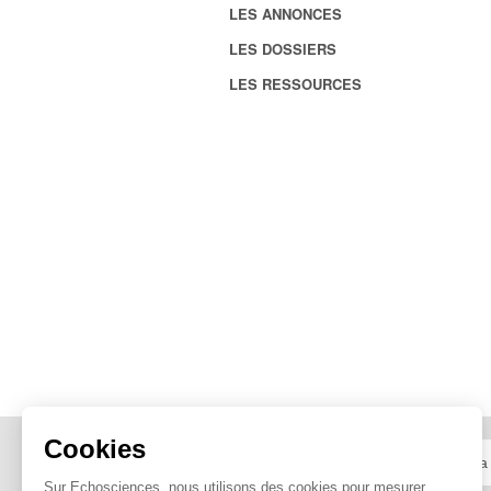
LES ANNONCES
LES DOSSIERS
LES RESSOURCES
Cookies
Sur Echosciences, nous utilisons des cookies pour mesurer