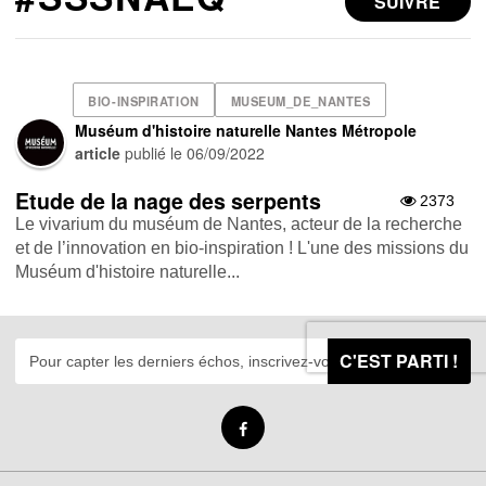
SUIVRE
BIO-INSPIRATION
MUSEUM_DE_NANTES
Muséum d'histoire naturelle Nantes Métropole
article
publié le
06/09/2022
Etude de la nage des serpents
2373
Le vivarium du muséum de Nantes, acteur de la recherche
et de l’innovation en bio-inspiration ! L'une des missions du
Muséum d'histoire naturelle...
C'EST PARTI !