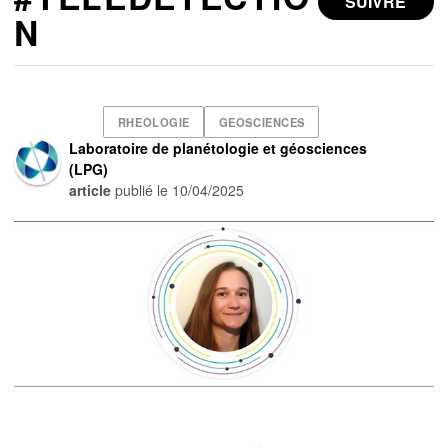
SUIVRE
N
RHEOLOGIE
GEOSCIENCES
Laboratoire de planétologie et géosciences
(LPG)
article
publié le
10/04/2025