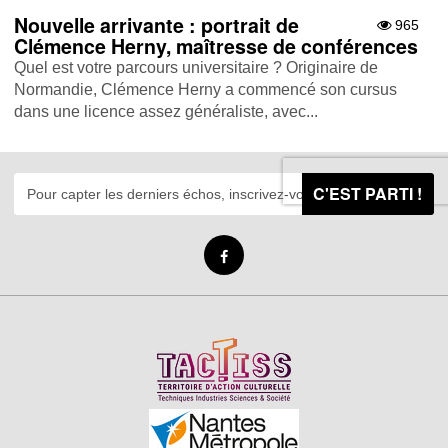
Nouvelle arrivante : portrait de
965
Clémence Herny, maîtresse de conférences
Quel est votre parcours universitaire ? Originaire de
Normandie, Clémence Herny a commencé son cursus
dans une licence assez généraliste, avec...
C'EST PARTI !