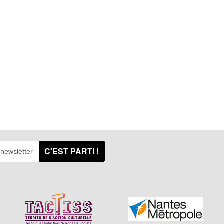
C'EST PARTI !