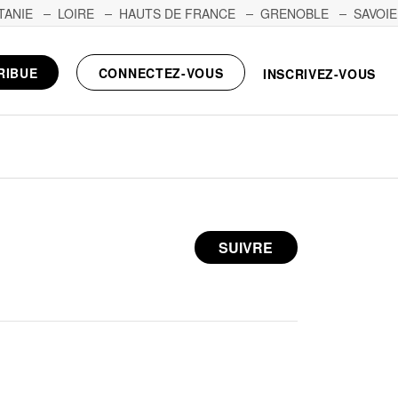
TANIE
LOIRE
HAUTS DE FRANCE
GRENOBLE
SAVOIE
RIBUE
CONNECTEZ-VOUS
INSCRIVEZ-VOUS
SUIVRE