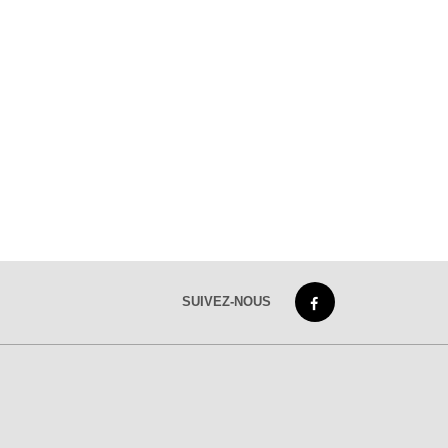
SUIVEZ-NOUS