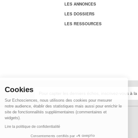
LES ANNONCES
LES DOSSIERS
LES RESSOURCES
Cookies
Sur Echosciences, nous utilisons des cookies pour mesurer
notre audience, établir des statistiques mais aussi pour enrichir le
site de fonctionnalités supplémentaires (commentaires et
widgets).
Lire la politique de confidentialité
Consentements certifiés par