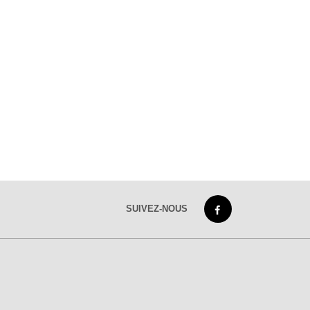
SUIVEZ-NOUS