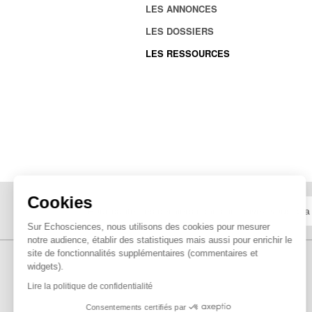
LES ANNONCES
LES DOSSIERS
LES RESSOURCES
Cookies
Sur Echosciences, nous utilisons des cookies pour mesurer
notre audience, établir des statistiques mais aussi pour enrichir le
site de fonctionnalités supplémentaires (commentaires et
widgets).
Lire la politique de confidentialité
Consentements certifiés par