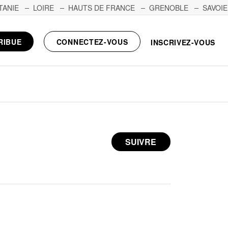
TANIE
LOIRE
HAUTS DE FRANCE
GRENOBLE
SAVOIE
RIBUE
CONNECTEZ-VOUS
INSCRIVEZ-VOUS
SUIVRE