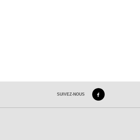
SUIVEZ-NOUS