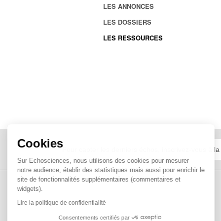
LES ANNONCES
LES DOSSIERS
LES RESSOURCES
Cookies
Sur Echosciences, nous utilisons des cookies pour mesurer
notre audience, établir des statistiques mais aussi pour enrichir le
site de fonctionnalités supplémentaires (commentaires et
widgets).
Lire la politique de confidentialité
Consentements certifiés par