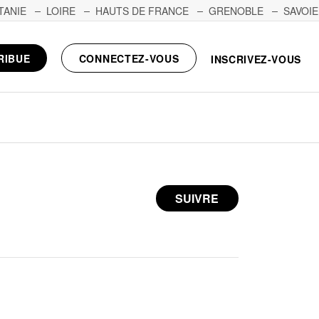
TANIE
LOIRE
HAUTS DE FRANCE
GRENOBLE
SAVOIE
RIBUE
CONNECTEZ-VOUS
INSCRIVEZ-VOUS
SUIVRE