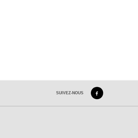
SUIVEZ-NOUS