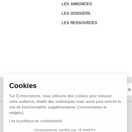
LES ANNONCES
LES DOSSIERS
LES RESSOURCES
Cookies
Sur Echosciences, nous utilisons des cookies pour mesurer
notre audience, établir des statistiques mais aussi pour enrichir le
site de fonctionnalités supplémentaires (commentaires et
widgets).
Lire la politique de confidentialité
Consentements certifiés par