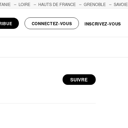
TANIE
LOIRE
HAUTS DE FRANCE
GRENOBLE
SAVOIE
RIBUE
CONNECTEZ-VOUS
INSCRIVEZ-VOUS
SUIVRE