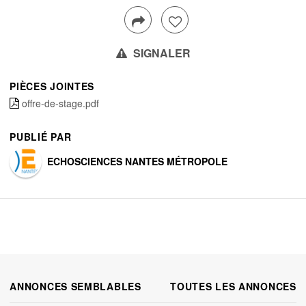
SIGNALER
PIÈCES JOINTES
offre-de-stage.pdf
PUBLIÉ PAR
ECHOSCIENCES NANTES MÉTROPOLE
ANNONCES SEMBLABLES
TOUTES LES ANNONCES