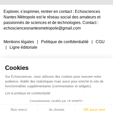
Explorer, s’exprimer, rentrer en contact : Echosciences
Nantes Métropole est le réseau social des amateurs et
passionnés de sciences et de technologies. Contact :
echosciencesnantesmetropole@gmail.com
Mentions légales
|
Politique de confidentialité
|
CGU
|
Ligne éditoriale
Cookies
Sur Echosciences, nous utilisons des cookies pour mesurer notre
audience, établir des statistiques mais aussi pour enrichir le site de
fonctionnalités supplémentaires (commentaires et widgets).
Lire la politique de confidentialité
Consentements certifiés par
Non merci
Je choisis
OK pour moi