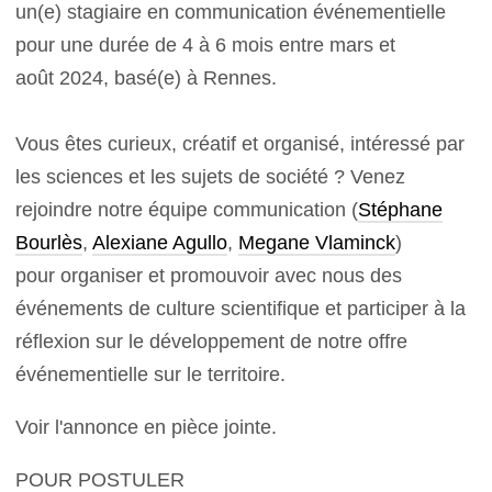
un(e) stagiaire en communication événementielle
pour une durée de 4 à 6 mois entre mars et
août 2024, basé(e) à Rennes.
Vous êtes curieux, créatif et organisé, intéressé par
les sciences et les sujets de société ? Venez
rejoindre notre équipe communication (
Stéphane
Bourlès
,
Alexiane Agullo
,
Megane Vlaminck
)
pour organiser et promouvoir avec nous des
événements de culture scientifique et participer à la
réflexion sur le développement de notre offre
événementielle sur le territoire.
Voir l'annonce en pièce jointe.
POUR POSTULER