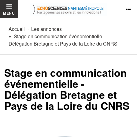
MENU
Accueil
Les annonces
Stage en communication événementielle -
Délégation Bretagne et Pays de la Loire du CNRS
Stage en communication
événementielle -
Délégation Bretagne et
Pays de la Loire du CNRS