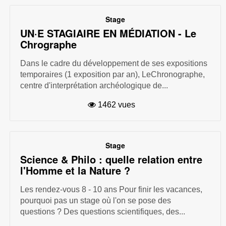
Stage
UN·E STAGIAIRE EN MÉDIATION - Le
Chrographe
Dans le cadre du développement de ses expositions
temporaires (1 exposition par an), LeChronographe,
centre d'interprétation archéologique de...
1462 vues
Stage
Science & Philo : quelle relation entre
l'Homme et la Nature ?
Les rendez-vous 8 - 10 ans Pour finir les vacances,
pourquoi pas un stage où l'on se pose des
questions ? Des questions scientifiques, des...