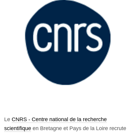
Le
CNRS - Centre national de la recherche
scientifique
en Bretagne et Pays de la Loire recrute