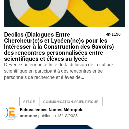
Declics (Dialogues Entre
1190
Chercheur(e)s et Lycéen(ne)s pour les
Intéresser à la Construction des Savoirs)
des rencontres personnalisées entre
scientifiques et élèves au lycée
Devenez acteur ou actrice de la diffusion de la culture
scientifique en participant à des rencontres entre
personnels de recherche et élèves de...
STAGE
COMMUNICATION-SCIENTIFIQUE
Echosciences Nantes Métropole
annonce
publiée le
15/12/2023