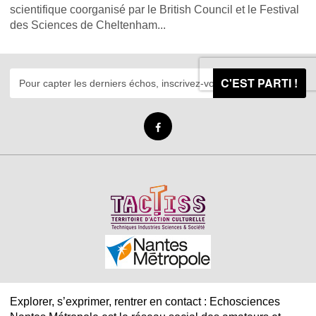
scientifique coorganisé par le British Council et le Festival
des Sciences de Cheltenham...
C'EST PARTI !
Explorer, s’exprimer, rentrer en contact : Echosciences