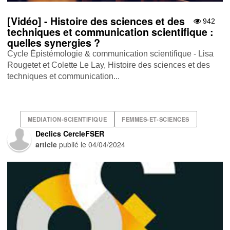
[Vidéo] - Histoire des sciences et des
942
techniques et communication scientifique :
quelles synergies ?
Cycle Épistémologie & communication scientifique - Lisa
Rougetet et Colette Le Lay, Histoire des sciences et des
techniques et communication...
MEDIATION-SCIENTIFIQUE
FEMMES-ET-SCIENCES
Declics CercleFSER
article
publié le
04/04/2024