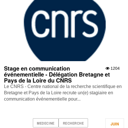
Stage en communication
1204
événementielle - Délégation Bretagne et
Pays de la Loire du CNRS
Le CNRS - Centre national de la recherche scientifique en
Bretagne et Pays de la Loire recrute un(e) stagiaire en
communication événementielle pour...
MEDECINE
RECHERCHE
JUIN