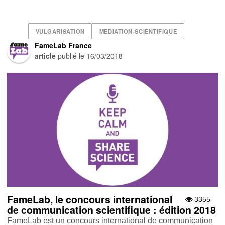
VULGARISATION
MEDIATION-SCIENTIFIQUE
FameLab France
article
publié le
16/03/2018
FameLab, le concours international
3355
de communication scientifique : édition 2018
FameLab est un concours international de communication