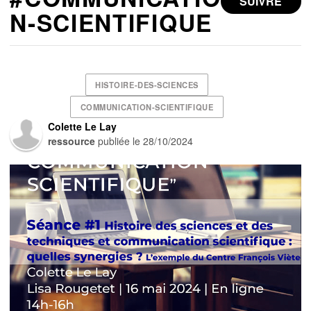
SUIVRE
N-SCIENTIFIQUE
HISTOIRE-DES-SCIENCES
COMMUNICATION-SCIENTIFIQUE
Colette Le Lay
ressource
publiée le
28/10/2024