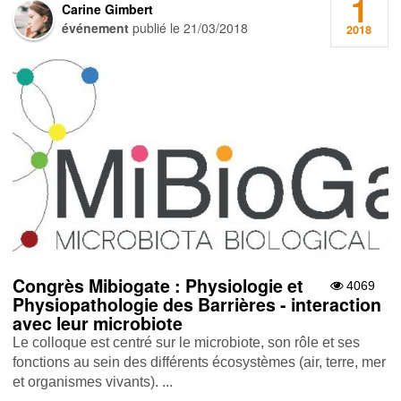
1
Carine Gimbert
événement
publié le
21/03/2018
2018
Congrès Mibiogate : Physiologie et
4069
Physiopathologie des Barrières - interaction
avec leur microbiote
Le colloque est centré sur le microbiote, son rôle et ses
fonctions au sein des différents écosystèmes (air, terre, mer
et organismes vivants). ...