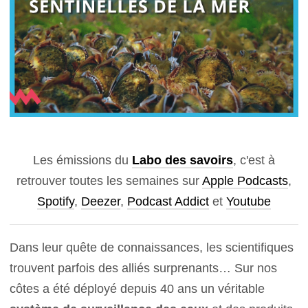
Les émissions du
Labo des savoirs
, c'est à
retrouver toutes les semaines sur
Apple Podcasts
,
Spotify
,
Deezer
,
Podcast Addict
et
Youtube
Dans leur quête de connaissances, les scientifiques
trouvent parfois des alliés surprenants… Sur nos
côtes a été déployé depuis 40 ans un véritable