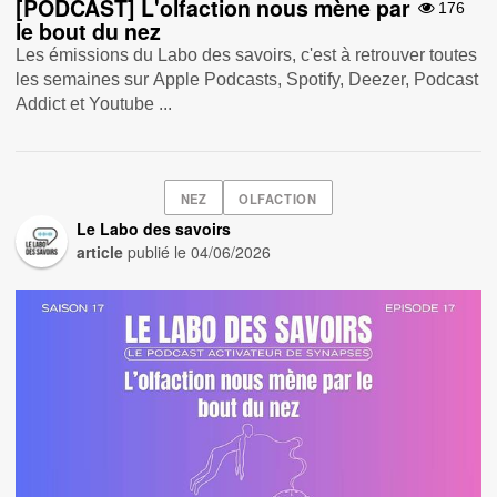
[PODCAST] L'olfaction nous mène par
176
le bout du nez
Les émissions du Labo des savoirs, c'est à retrouver toutes
les semaines sur Apple Podcasts , Spotify , Deezer , Podcast
Addict et Youtube ...
NEZ
OLFACTION
Le Labo des savoirs
article
publié le
04/06/2026