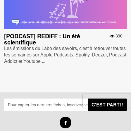
[PODCAST] REDIFF : Un été
390
scientifique
Les émissions du Labo des savoirs, c'est à retrouver toutes
les semaines sur Apple Podcasts , Spotify , Deezer , Podcast
Addict et Youtube ...
C'EST PARTI !