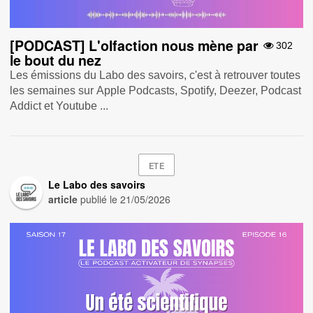
[PODCAST] L'olfaction nous mène par
302
le bout du nez
Les émissions du Labo des savoirs, c'est à retrouver toutes
les semaines sur Apple Podcasts , Spotify , Deezer , Podcast
Addict et Youtube ...
ETE
Le Labo des savoirs
article
publié le
21/05/2026