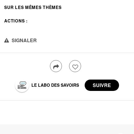
SUR LES MÊMES THÈMES
ACTIONS :
SIGNALER
LE LABO DES SAVOIRS