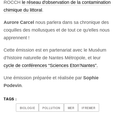
ROCCH
le réseau d'observation de la contamination
chimique du littoral
.
Aurore Carcel
nous parlera dans sa chronique des
coquilles des mollusques et de tout ce qu'elles nous
apprennent !
Cette émission est en partenariat avec le Muséum
d’histoire naturelle de Nantes Métropole, et leur
cycle de conférences “Sciences Eton’Nantes”.
Une émission préparée et réalisée par
Sophie
Podevin
.
TAGS :
BIOLOGIE
POLLUTION
MER
IFREMER