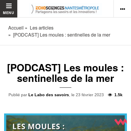
MENU
Accueil
Les articles
[PODCAST] Les moules : sentinelles de la mer
[PODCAST] Les moules :
sentinelles de la mer
Publié par
Le Labo des savoirs
, le 23 février 2023
1.5k