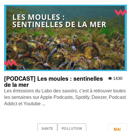
[PODCAST] Les moules : sentinelles
1430
de la mer
Les émissions du Labo des savoirs, c'est à retrouver toutes
les semaines sur Apple Podcasts , Spotify , Deezer , Podcast
Addict et Youtube ...
SANTE
POLLUTION
MAI