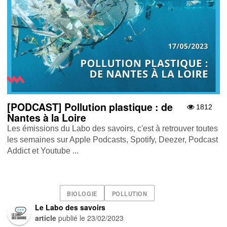
[PODCAST] Pollution plastique : de
1812
Nantes à la Loire
Les émissions du Labo des savoirs, c'est à retrouver toutes
les semaines sur Apple Podcasts , Spotify , Deezer , Podcast
Addict et Youtube ...
BIOLOGIE
POLLUTION
Le Labo des savoirs
article
publié le
23/02/2023