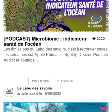
[PODCAST] Microbiome : indicateur
1220
santé de l'océan
Les émissions du Labo des savoirs, c'est à retrouver toutes
les semaines sur Apple Podcasts , Spotify , Deezer , Podcast
Addict et Youtube ...
POLLUTION
PLASTIQUE
Le Labo des savoirs
article
publié le
18/05/2023