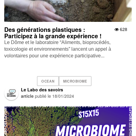
Des générations plastiques :
628
Participez à la grande expérience !
Le Dôme et le laboratoire “Aliments, bioprocédés,
toxicologie et environnements” lancent un appel à
volontaires pour une expérience participative...
OCEAN
MICROBIOME
Le Labo des savoirs
article
publié le
18/01/2024