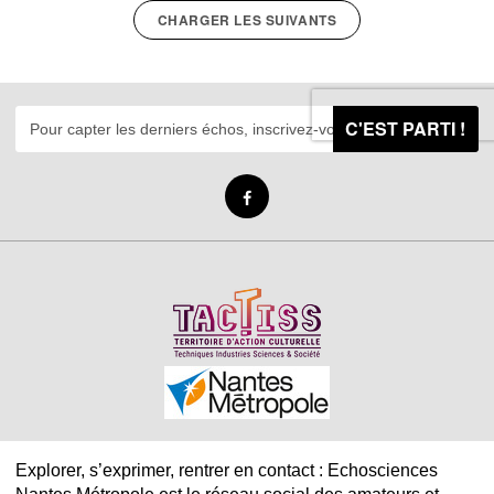
CHARGER LES SUIVANTS
C'EST PARTI !
Explorer, s’exprimer, rentrer en contact : Echosciences