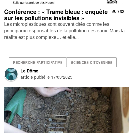
Conférence : « Trame bleue : enquête
763
sur les pollutions invisibles »
Les microplastiques sont souvent cités comme les
principaux responsables de la pollution des eaux. Mais la
réalité est plus complexe… et elle...
RECHERCHE-PARTICIPATIVE
SCIENCES-CITOYENNES
Le Dôme
article
publié le
17/03/2025