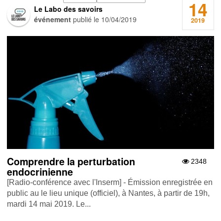
14
Le Labo des savoirs
événement
publié le
10/04/2019
2019
Comprendre la perturbation
2348
endocrinienne
[Radio-conférence avec l'Inserm] - Émission enregistrée en
public au le lieu unique (officiel), à Nantes, à partir de 19h,
mardi 14 mai 2019. Le...