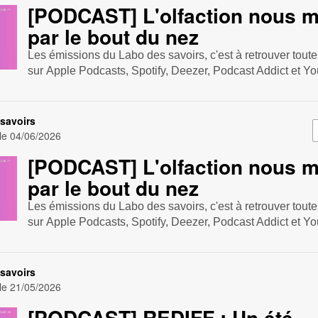
[PODCAST] L'olfaction nous 
par le bout du nez
Les émissions du Labo des savoirs, c'est à retrouver tout
sur Apple Podcasts , Spotify , Deezer , Podcast Addict et Yo
savoirs
 le
04/06/2026
[PODCAST] L'olfaction nous 
par le bout du nez
Les émissions du Labo des savoirs, c'est à retrouver tout
sur Apple Podcasts , Spotify , Deezer , Podcast Addict et Yo
savoirs
 le
21/05/2026
[PODCAST] REDIFF : Un été