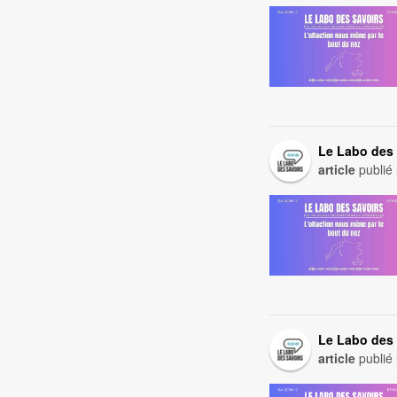
Le Labo des 
article
publié
Le Labo des 
article
publié