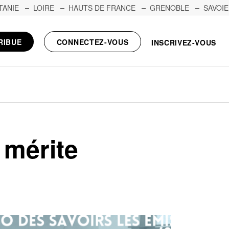
TANIE
LOIRE
HAUTS DE FRANCE
GRENOBLE
SAVOIE
RIBUE
CONNECTEZ-VOUS
INSCRIVEZ-VOUS
 mérite