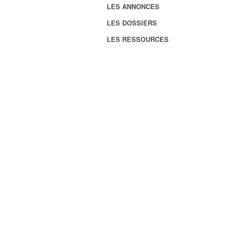
LES ANNONCES
LES DOSSIERS
LES RESSOURCES