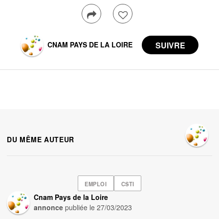
CNAM PAYS DE LA LOIRE
DU MÊME AUTEUR
EMPLOI
CSTI
Cnam Pays de la Loire
annonce
publiée le
27/03/2023