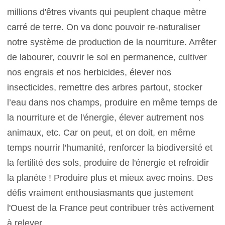
millions d'êtres vivants qui peuplent chaque mètre
carré de terre. On va donc pouvoir re-naturaliser
notre système de production de la nourriture. Arrêter
de labourer, couvrir le sol en permanence, cultiver
nos engrais et nos herbicides, élever nos
insecticides, remettre des arbres partout, stocker
l’eau dans nos champs, produire en même temps de
la nourriture et de l'énergie, élever autrement nos
animaux, etc. Car on peut, et on doit, en même
temps nourrir l'humanité, renforcer la biodiversité et
la fertilité des sols, produire de l'énergie et refroidir
la planète ! Produire plus et mieux avec moins. Des
défis vraiment enthousiasmants que justement
l'Ouest de la France peut contribuer très activement
à relever.