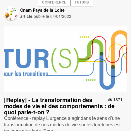
CONFERENCE
FUTURS
Cnam Pays de la Loire
article
publié le
04/01/2023
[Replay] - La transformation des
1371
modes de vie et des comportements : de
quoi parle-t-on ?
Conférence - replay L’urgence à agir dans le sens d’une
transformation de nos modes de vie sur les territoires est