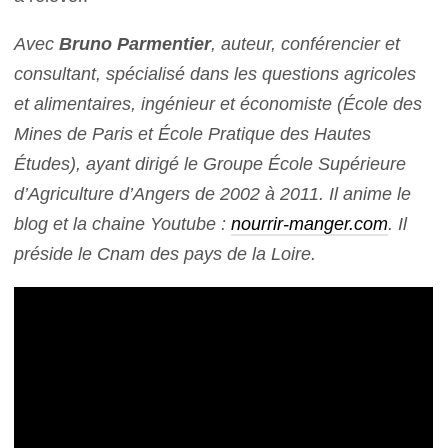
Avec
Bruno Parmentier
, auteur, conférencier et
consultant, spécialisé dans les questions agricoles
et alimentaires, ingénieur et économiste (École des
Mines de Paris et École Pratique des Hautes
Études), ayant dirigé le Groupe École Supérieure
d’Agriculture d’Angers de 2002 à 2011. Il anime le
blog et la chaine Youtube :
nourrir-manger.com
. Il
préside le Cnam des pays de la Loire.