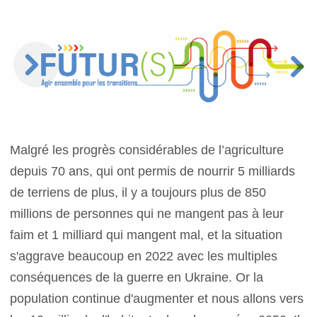
Malgré les progrès considérables de l’agriculture
depuis 70 ans, qui ont permis de nourrir 5 milliards
de terriens de plus, il y a toujours plus de 850
millions de personnes qui ne mangent pas à leur
faim et 1 milliard qui mangent mal, et la situation
s'aggrave beaucoup en 2022 avec les multiples
conséquences de la guerre en Ukraine. Or la
population continue d'augmenter et nous allons vers