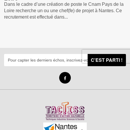
Dans le cadre d’une création de poste le Cnam Pays de la
Loire recherche un ou une chef(fe) de projet à Nantes. Ce
recrutement est effectué dans...
C'EST PARTI !