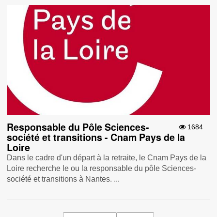
Responsable du Pôle Sciences-
1684
société et transitions - Cnam Pays de la
Loire
Dans le cadre d'un départ à la retraite, le Cnam Pays de la
Loire recherche le ou la responsable du pôle Sciences-
société et transitions à Nantes. ...