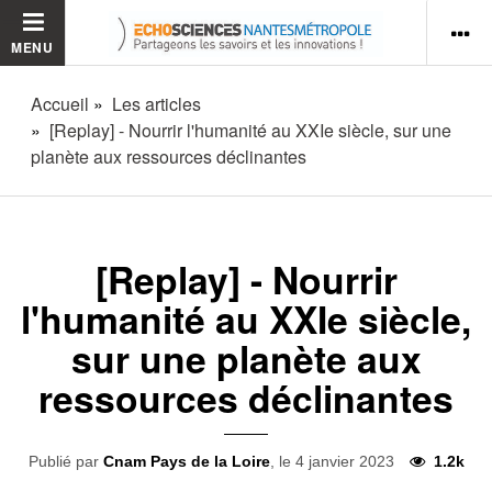
MENU
Accueil
Les articles
[Replay] - Nourrir l'humanité au XXIe siècle, sur une
planète aux ressources déclinantes
[Replay] - Nourrir
l'humanité au XXIe siècle,
sur une planète aux
ressources déclinantes
Publié par
Cnam Pays de la Loire
, le 4 janvier 2023
1.2k