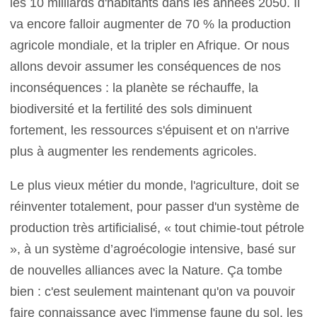
les 10 milliards d'habitants dans les années 2050. Il
va encore falloir augmenter de 70 % la production
agricole mondiale, et la tripler en Afrique. Or nous
allons devoir assumer les conséquences de nos
inconséquences : la planète se réchauffe, la
biodiversité et la fertilité des sols diminuent
fortement, les ressources s'épuisent et on n'arrive
plus à augmenter les rendements agricoles.
Le plus vieux métier du monde, l'agriculture, doit se
réinventer totalement, pour passer d'un système de
production très artificialisé, « tout chimie-tout pétrole
», à un système d’agroécologie intensive, basé sur
de nouvelles alliances avec la Nature. Ça tombe
bien : c'est seulement maintenant qu'on va pouvoir
faire connaissance avec l'immense faune du sol, les