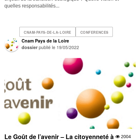
quelles responsabilités...
CNAM-PAYS-DE-LA-LOIRE
CONFERENCES
Cnam Pays de la Loire
dossier
publié le
19/05/2022
Le Goût de l’avenir – La citoyenneté à
2004