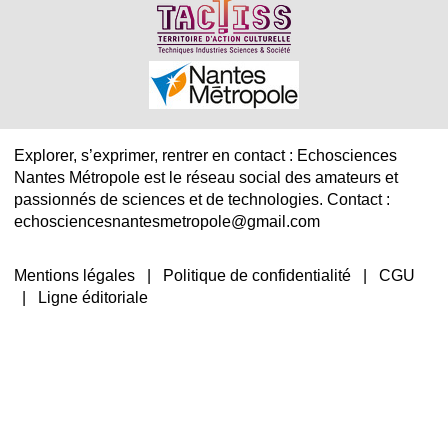
Explorer, s’exprimer, rentrer en contact : Echosciences
Nantes Métropole est le réseau social des amateurs et
passionnés de sciences et de technologies. Contact :
echosciencesnantesmetropole@gmail.com
Mentions légales
|
Politique de confidentialité
|
CGU
|
Ligne éditoriale