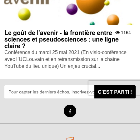
Le goût de l'avenir - la frontière entre
1164
sciences et pseudosciences : une ligne
claire ?
Conférence du mardi 25 mai 2021 (En visio-conférence
avec l’UCLouvain et en retransmission sur la chaîne
YouTube du lieu unique) Un enjeu crucial...
C'EST PARTI !