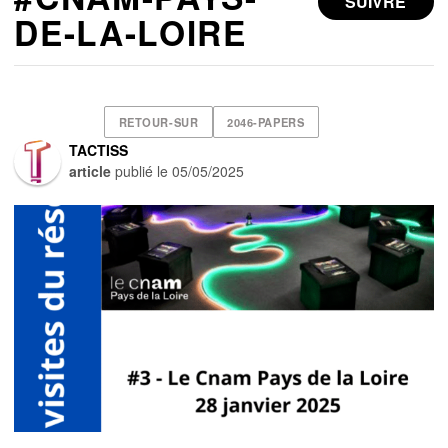
SUIVRE
DE-LA-LOIRE
RETOUR-SUR
2046-PAPERS
TACTISS
article
publié le
05/05/2025