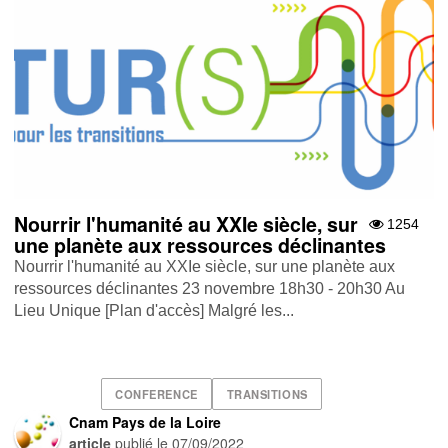
Nourrir l'humanité au XXIe siècle, sur
1254
une planète aux ressources déclinantes
Nourrir l'humanité au XXIe siècle, sur une planète aux
ressources déclinantes 23 novembre 18h30 - 20h30 Au
Lieu Unique [Plan d'accès] Malgré les...
CONFERENCE
TRANSITIONS
Cnam Pays de la Loire
article
publié le
07/09/2022