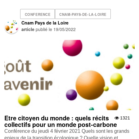
CONFERENCE
CNAM-PAYS-DE-LA-LOIRE
Cnam Pays de la Loire
article
publié le
19/05/2022
Etre citoyen du monde : quels récits
1321
collectifs pour un monde post-carbone
Conférence du jeudi 4 février 2021 Quels sont les grands
enjeux de la transition écologique ? Quelle vision et