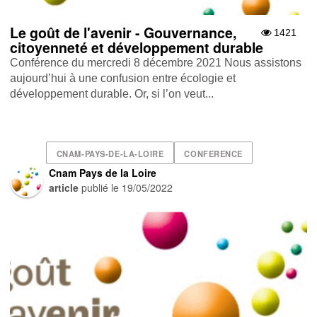
Le goût de l'avenir - Gouvernance,
1421
citoyenneté et développement durable
Conférence du mercredi 8 décembre 2021 Nous assistons
aujourd’hui à une confusion entre écologie et
développement durable. Or, si l’on veut...
CNAM-PAYS-DE-LA-LOIRE
CONFERENCE
Cnam Pays de la Loire
article
publié le
19/05/2022