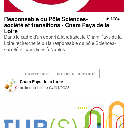
Responsable du Pôle Sciences-
1684
société et transitions - Cnam Pays de la
Loire
Dans le cadre d'un départ à la retraite, le Cnam Pays de la
Loire recherche le ou la responsable du pôle Sciences-
société et transitions à Nantes. ...
CONFERENCE
NOURRIR-L-HUMANITE
Cnam Pays de la Loire
article
publié le
04/01/2023