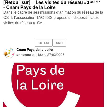
[Retour sur] – Les visites du réseau #3
597
- Cnam Pays de la Loire
Dans le cadre de ses missions d’animation du réseau de la
CSTI, l’association TACTISS propose un dispositif, « les
visites du réseau ». Ce...
EMPLOI
CSTI
Cnam Pays de la Loire
annonce
publiée le
27/03/2023