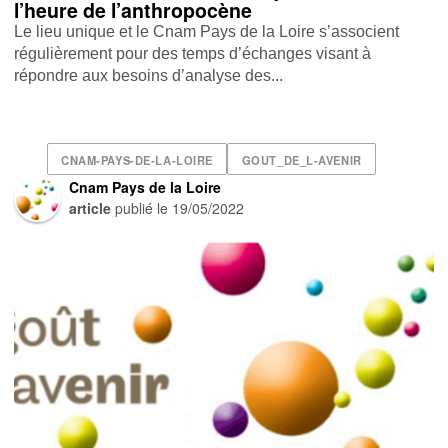
l’heure de l’anthropocène
Le lieu unique et le Cnam Pays de la Loire s’associent
régulièrement pour des temps d’échanges visant à
répondre aux besoins d’analyse des...
CNAM-PAYS-DE-LA-LOIRE
GOUT_DE_L-AVENIR
Cnam Pays de la Loire
article
publié le
19/05/2022