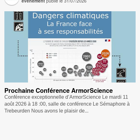
événement
publié le
31/07/2026
Prochaine Conférence ArmorScience
Conférence exceptionnelle d’ArmorScience Le mardi 11
août 2026 à 18 :00, salle de conférence Le Sémaphore à
Trebeurden Nous avons le plaisir de...