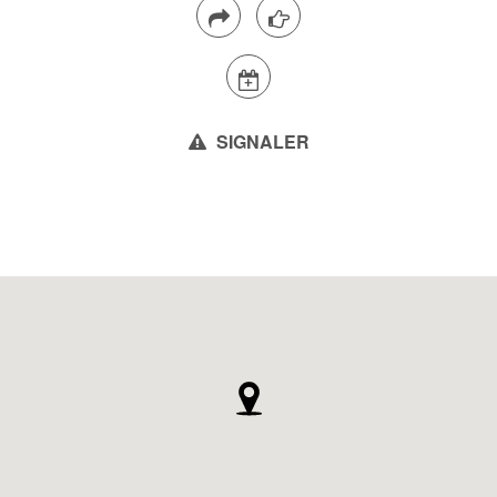
SIGNALER