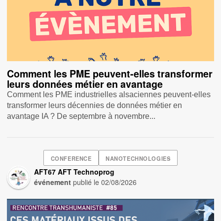
Comment les PME peuvent-elles transformer
leurs données métier en avantage
Comment les PME industrielles alsaciennes peuvent-elles
transformer leurs décennies de données métier en
avantage IA ? De septembre à novembre...
CONFERENCE
NANOTECHNOLOGIES
AFT67 AFT Technoprog
événement
publié le
02/08/2026