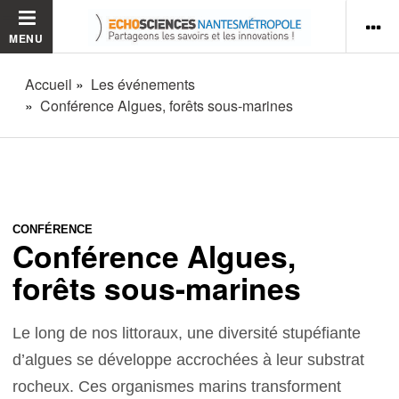
MENU
Accueil
Les événements
Conférence Algues, forêts sous-marines
CONFÉRENCE
Conférence Algues,
forêts sous-marines
Le long de nos littoraux, une diversité stupéfiante
d’algues se développe accrochées à leur substrat
rocheux. Ces organismes marins transforment