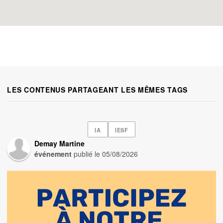
LES CONTENUS PARTAGEANT LES MÊMES TAGS
IA
IESF
Demay Martine
événement
publié le
05/08/2026