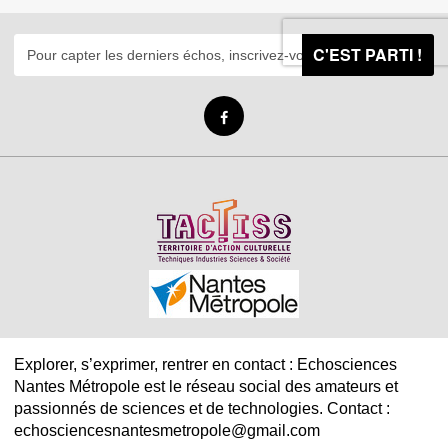
C'EST PARTI !
Explorer, s’exprimer, rentrer en contact : Echosciences
Nantes Métropole est le réseau social des amateurs et
passionnés de sciences et de technologies. Contact :
echosciencesnantesmetropole@gmail.com