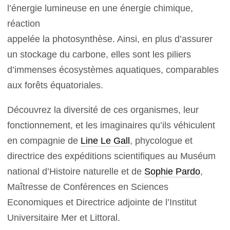
l’énergie lumineuse en une énergie chimique,
réaction
appelée la photosynthèse. Ainsi, en plus d’assurer
un stockage du carbone, elles sont les piliers
d’immenses écosystèmes aquatiques, comparables
aux forêts équatoriales.
Découvrez la diversité de ces organismes, leur
fonctionnement, et les imaginaires qu’ils véhiculent
en compagnie de
Line Le Gall
, phycologue et
directrice des expéditions scientifiques au Muséum
national d’Histoire naturelle et de
Sophie Pardo
,
Maîtresse de Conférences en Sciences
Economiques et Directrice adjointe de l’Institut
Universitaire Mer et Littoral.