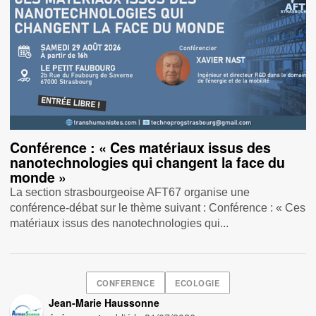
Conférence : « Ces matériaux issus des
nanotechnologies qui changent la face du
monde »
La section strasbourgeoise AFT67 organise une
conférence-débat sur le thème suivant : Conférence : « Ces
matériaux issus des nanotechnologies qui...
CONFERENCE
ECOLOGIE
Jean-Marie Haussonne