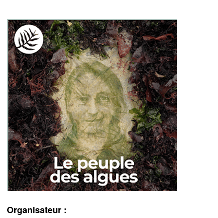
Organisateur :