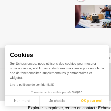
Cookies
Sur Echosciences, nous utilisons des cookies pour mesurer
notre audience, établir des statistiques mais aussi pour enrichir le
site de fonctionnalités supplémentaires (commentaires et
widgets).
Lire la politique de confidentialité
Consentements certifiés par
Non merci
Je choisis
OK pour moi
Explorer, s’exprimer, rentrer en contact : Echo
Axeptio consent