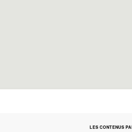
LES CONTENUS PA