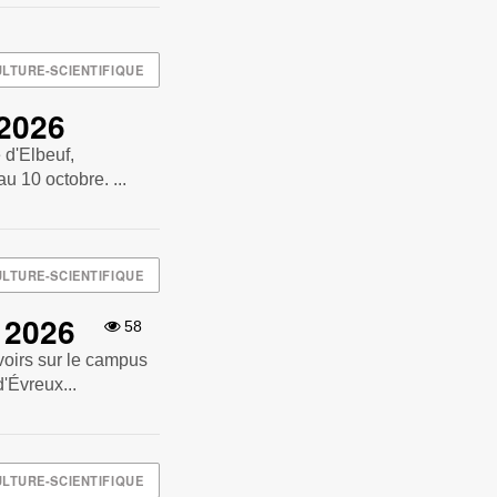
LTURE-SCIENTIFIQUE
 2026
 d'Elbeuf,
au 10 octobre. ...
LTURE-SCIENTIFIQUE
 2026
58
voirs sur le campus
'Évreux...
LTURE-SCIENTIFIQUE