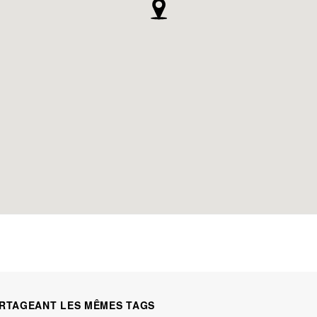
RTAGEANT LES MÊMES TAGS