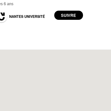
s 6 ans
NANTES UNIVERSITÉ