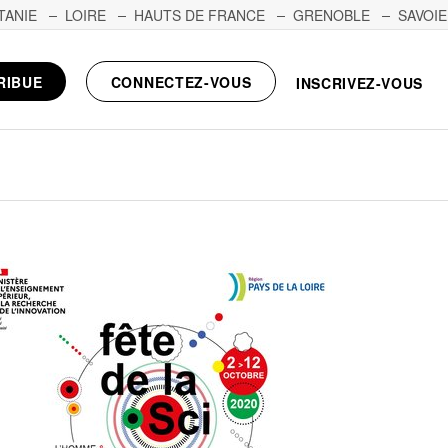
TANIE
LOIRE
HAUTS DE FRANCE
GRENOBLE
SAVOIE
RIBUE
CONNECTEZ-VOUS
INSCRIVEZ-VOUS