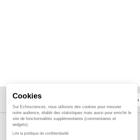
Cookies
Sur Echosciences, nous utilisons des cookies pour mesurer
notre audience, établir des statistiques mais aussi pour enrichir le
site de fonctionnalités supplémentaires (commentaires et
widgets).
Lire la politique de confidentialité