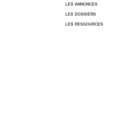
LES ANNONCES
LES DOSSIERS
LES RESSOURCES