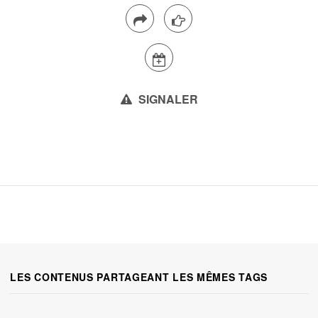
SIGNALER
LES CONTENUS PARTAGEANT LES MÊMES TAGS