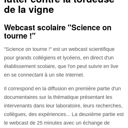
de la vigne
Webcast scolaire "Science on
tourne !"
"Science on tourne !" est un webcast scientifique
pour grands collégiens et lycéens, en direct d'un
établissement scolaire, que l'on peut suivre en live
en se connectant à un site Internet.
Il correspond en la diffusion en première partie d'un
documentaires sur la thématique présentant les
intervenants dans leur laboratoire, leurs recherches,
collègues, des expériences... La deuxième partie est
le webcast de 25 minutes avec un échange de