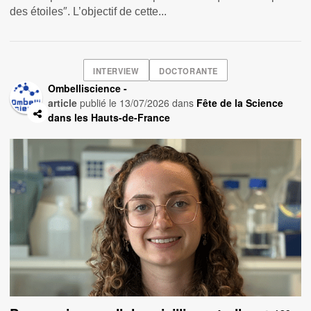
des étoiles″. L’objectif de cette...
INTERVIEW
DOCTORANTE
Ombelliscience -
article
publié le
13/07/2026
dans
Fête de la Science
dans les Hauts-de-France