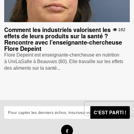
Comment les industriels valorisent les
182
effets de leurs produits sur la santé ?
Rencontre avec l’enseignante-chercheuse
Flore Depeint
Flore Depeint est enseignante-chercheuse en nutrition
à UniLaSalle à Beauvais (60). Elle travaille sur les effets
des aliments sur la santé...
C'EST PARTI !