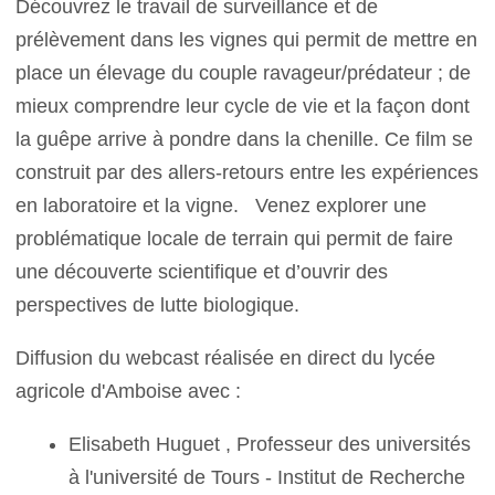
Découvrez le travail de surveillance et de
prélèvement dans les vignes qui permit de mettre en
place un élevage du couple ravageur/prédateur ; de
mieux comprendre leur cycle de vie et la façon dont
la guêpe arrive à pondre dans la chenille. Ce film se
construit par des allers-retours entre les expériences
en laboratoire et la vigne. Venez explorer une
problématique locale de terrain qui permit de faire
une découverte scientifique et d’ouvrir des
perspectives de lutte biologique.
Diffusion du webcast réalisée en direct du lycée
agricole d'Amboise avec :
Elisabeth Huguet , Professeur des universités
à l'université de Tours - Institut de Recherche