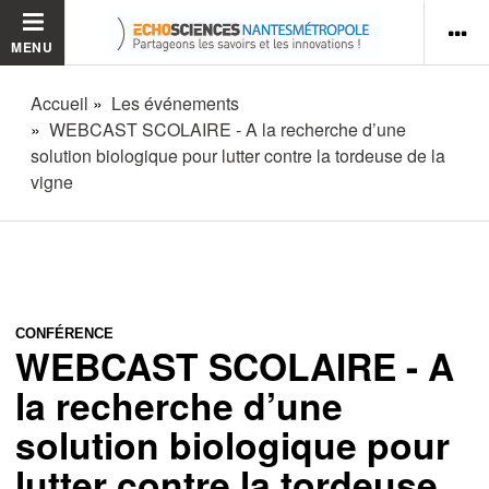
MENU
Accueil
Les événements
WEBCAST SCOLAIRE - A la recherche d’une
solution biologique pour lutter contre la tordeuse de la
vigne
CONFÉRENCE
WEBCAST SCOLAIRE - A
la recherche d’une
solution biologique pour
lutter contre la tordeuse