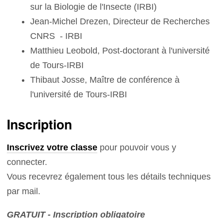
sur la Biologie de l'Insecte (IRBI)
Jean-Michel Drezen, Directeur de Recherches
CNRS - IRBI
Matthieu Leobold, Post-doctorant à l'université
de Tours-IRBI
Thibaut Josse, Maître de conférence à
l'université de Tours-IRBI
Inscription
Inscrivez votre classe
pour pouvoir vous y
connecter.
Vous recevrez également tous les détails techniques
par mail.
GRATUIT - Inscription obligatoire