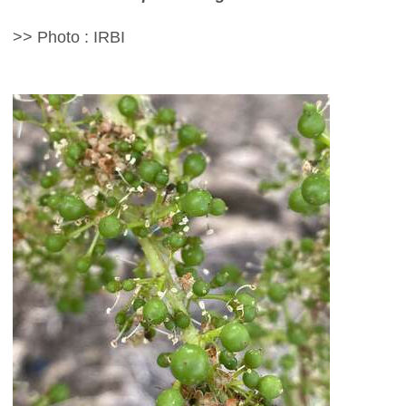
>> Photo : IRBI