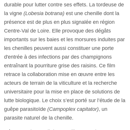
durable pour lutter contre ses effets. La tordeuse de
la vigne
(Lobesia botrana)
est une chenille dont la
présence est de plus en plus signalée en région
Centre-Val de Loire. Elle provoque des dégâts
importants sur les baies et les morsures induites par
les chenilles peuvent aussi constituer une porte
d'entrée à des infections par des champignons
entraînant la pourriture grise des raisins. Ce film
retrace la collaboration mise en œuvre entre les
acteurs de terrain de la viticulture et la recherche
universitaire pour la mise en place de solutions de
lutte biologique. Le choix s’est porté sur l’étude de la
guêpe parasitoïde
(Campoplex capitator)
, un
parasite naturel de la chenille.