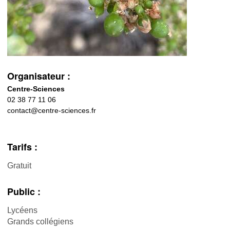
Organisateur :
Centre-Sciences
02 38 77 11 06
contact@centre-sciences.fr
Tarifs :
Gratuit
Public :
Lycéens
Grands collégiens