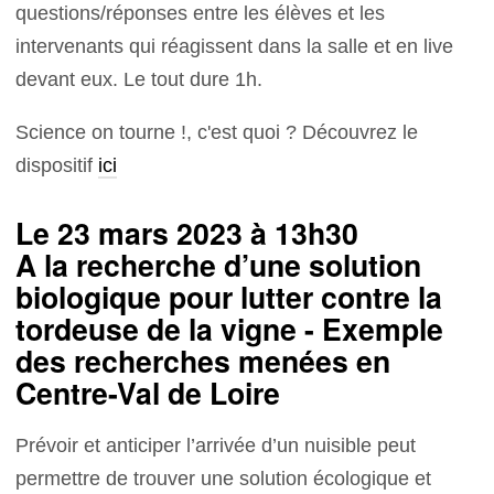
questions/réponses entre les élèves et les
intervenants qui réagissent dans la salle et en live
devant eux. Le tout dure 1h.
Science on tourne !, c'est quoi ? Découvrez le
dispositif
ici
Le 23 mars 2023 à 13h30
A la recherche d’une solution
biologique pour lutter contre la
tordeuse de la vigne - Exemple
des recherches menées en
Centre-Val de Loire
Prévoir et anticiper l’arrivée d’un nuisible peut
permettre de trouver une solution écologique et