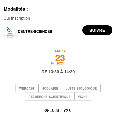
Modalités :
Sur inscription
CENTRE•SCIENCES
MARS
23
le
2023
DE 13:30 À 14:30
WEBCAST
SCOLAIRE
LUTTE-BIOLOGIQUE
RECHERCHE-SCIENTIFIQUE
VIGNE
1088
0