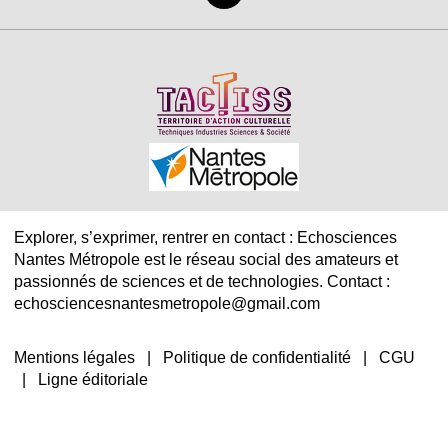
Explorer, s’exprimer, rentrer en contact : Echosciences
Nantes Métropole est le réseau social des amateurs et
passionnés de sciences et de technologies. Contact :
echosciencesnantesmetropole@gmail.com
Mentions légales
|
Politique de confidentialité
|
CGU
|
Ligne éditoriale