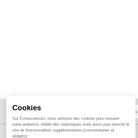
Cookies
Sur Echosciences, nous utilisons des cookies pour mesurer
notre audience, établir des statistiques mais aussi pour enrichir le
site de fonctionnalités supplémentaires (commentaires et
widgets).