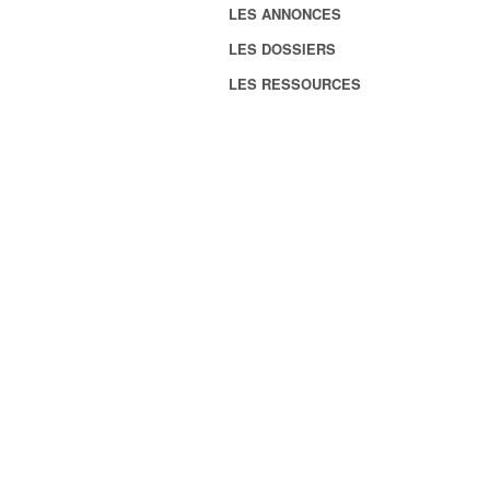
LES ANNONCES
LES DOSSIERS
LES RESSOURCES