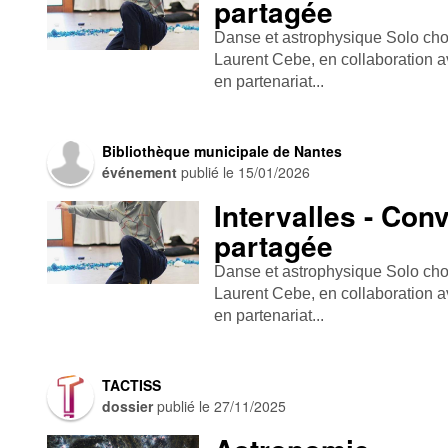
partagée
Danse et astrophysique Solo cho
Laurent Cebe, en collaboration 
en partenariat...
Bibliothèque municipale de Nantes
événement
publié le
15/01/2026
Intervalles - Con
partagée
Danse et astrophysique Solo cho
Laurent Cebe, en collaboration 
en partenariat...
TACTISS
dossier
publié le
27/11/2025