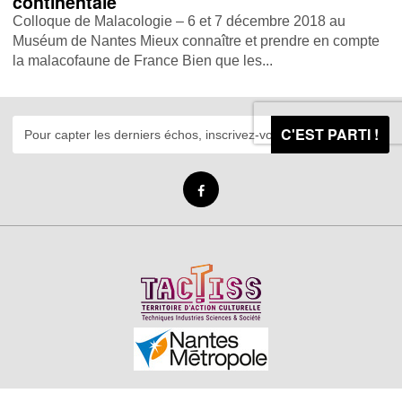
continentale
Colloque de Malacologie – 6 et 7 décembre 2018 au
Muséum de Nantes Mieux connaître et prendre en compte
la malacofaune de France Bien que les...
C'EST PARTI !