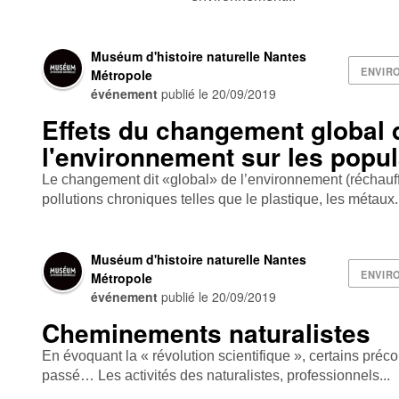
Muséum d'histoire naturelle Nantes
ENVIR
Métropole
événement
publié le
20/09/2019
Effets du changement global 
l'environnement sur les popu
Le changement dit «global» de l’environnement (réchauf
pollutions chroniques telles que le plastique, les métaux.
Muséum d'histoire naturelle Nantes
ENVIR
Métropole
événement
publié le
20/09/2019
Cheminements naturalistes
En évoquant la « révolution scientifique », certains préco
passé… Les activités des naturalistes, professionnels...