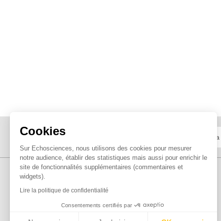
Cookies
Sur Echosciences, nous utilisons des cookies pour mesurer
notre audience, établir des statistiques mais aussi pour enrichir le
site de fonctionnalités supplémentaires (commentaires et
widgets).
Lire la politique de confidentialité
Consentements certifiés par