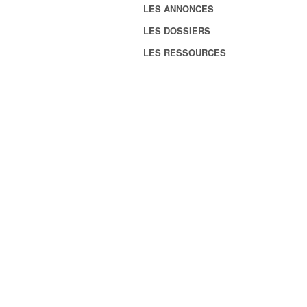
LES ANNONCES
LES DOSSIERS
LES RESSOURCES