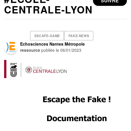
SUIVRE
CENTRALE-LYON
ESCAPE-GAME
FAKE-NEWS
Echosciences Nantes Métropole
ressource
publiée le
06/01/2023