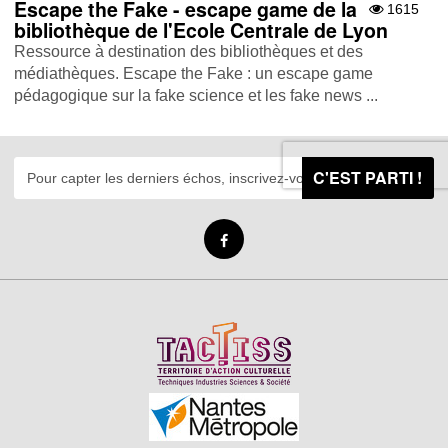
Escape the Fake - escape game de la
1615
bibliothèque de l'Ecole Centrale de Lyon
Ressource à destination des bibliothèques et des
médiathèques. Escape the Fake : un escape game
pédagogique sur la fake science et les fake news ...
C'EST PARTI !