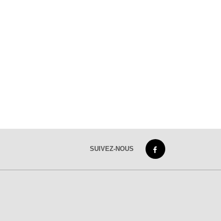
SUIVEZ-NOUS