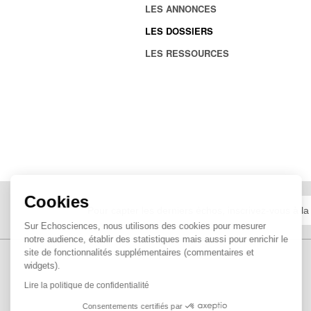
LES ANNONCES
LES DOSSIERS
LES RESSOURCES
Cookies
Sur Echosciences, nous utilisons des cookies pour mesurer
notre audience, établir des statistiques mais aussi pour enrichir le
site de fonctionnalités supplémentaires (commentaires et
widgets).
Lire la politique de confidentialité
Consentements certifiés par