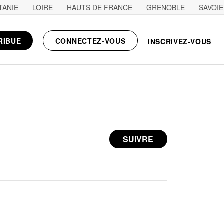
TANIE
LOIRE
HAUTS DE FRANCE
GRENOBLE
SAVOIE
RIBUE
CONNECTEZ-VOUS
INSCRIVEZ-VOUS
SUIVRE