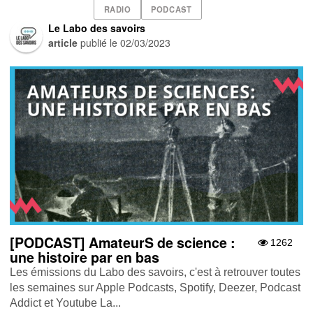
RADIO
PODCAST
Le Labo des savoirs
article
publié le
02/03/2023
[PODCAST] AmateurS de science :
1262
une histoire par en bas
Les émissions du Labo des savoirs, c'est à retrouver toutes
les semaines sur Apple Podcasts , Spotify , Deezer , Podcast
Addict et Youtube La...