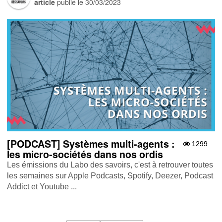
article
publié le
30/03/2023
[PODCAST] Systèmes multi-agents :
1299
les micro-sociétés dans nos ordis
Les émissions du Labo des savoirs, c'est à retrouver toutes
les semaines sur Apple Podcasts , Spotify , Deezer , Podcast
Addict et Youtube ...