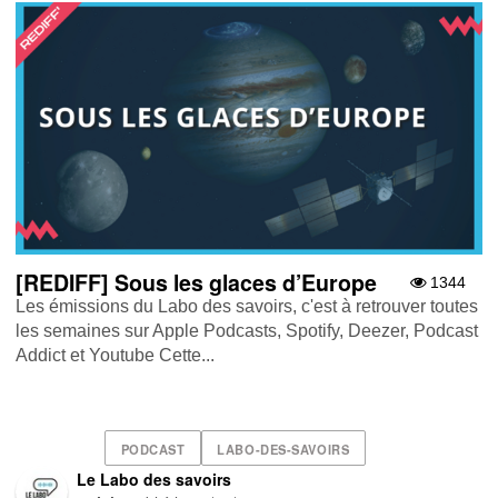
[REDIFF] Sous les glaces d’Europe
1344
Les émissions du Labo des savoirs, c'est à retrouver toutes
les semaines sur Apple Podcasts , Spotify , Deezer , Podcast
Addict et Youtube Cette...
PODCAST
LABO-DES-SAVOIRS
Le Labo des savoirs