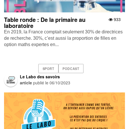
Table ronde : De la primaire au
933
laboratoire
En 2019, la France comptait seulement 30% de directrices
de recherche. 30%, c’est aussi la proportion de filles en
option maths expertes en...
SPORT
PODCAST
Le Labo des savoirs
article
publié le
06/10/2023