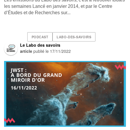
les semaines Lancé en janvier 2014, et par le Centre
d’Études et de Recherches sur...
PODCAST
LABO-DES-SAVOIRS
Le Labo des savoirs
article
publié le
17/11/2022