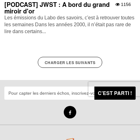
[PODCAST] JWST : A bord du grand
1156
miroir d'or
Les émissions du Labo des savoirs, c'est à retrouver toutes
les semaines Dans les années 2000, il n’était pas rare de
lire dans certains...
CHARGER LES SUIVANTS
C'EST PARTI !