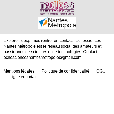
Explorer, s’exprimer, rentrer en contact : Echosciences
Nantes Métropole est le réseau social des amateurs et
passionnés de sciences et de technologies. Contact :
echosciencesnantesmetropole@gmail.com
Mentions légales
|
Politique de confidentialité
|
CGU
|
Ligne éditoriale