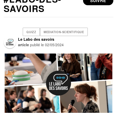
SUIVRE
SAVOIRS
QUIZZ
MEDIATION-SCIENTIFIQUE
Le Labo des savoirs
article
publié le
02/05/2024