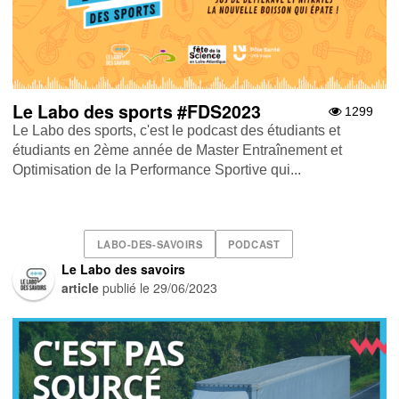
Le Labo des sports #FDS2023
1299
Le Labo des sports, c'est le podcast des étudiants et
étudiants en 2ème année de Master Entraînement et
Optimisation de la Performance Sportive qui...
LABO-DES-SAVOIRS
PODCAST
Le Labo des savoirs
article
publié le
29/06/2023