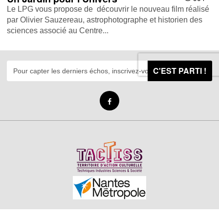
Le LPG vous propose de découvrir le nouveau film réalisé
par Olivier Sauzereau, astrophotographe et historien des
sciences associé au Centre...
C'EST PARTI !