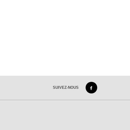
SUIVEZ-NOUS