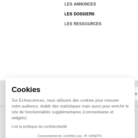
LES ANNONCES
LES DOSSIERS
LES RESSOURCES
Cookies
Sur Echosciences, nous utilisons des cookies pour mesurer
notre audience, établir des statistiques mais aussi pour enrichir le
site de fonctionnalités supplémentaires (commentaires et
widgets).
Lire la politique de confidentialité
Consentements certifiés par