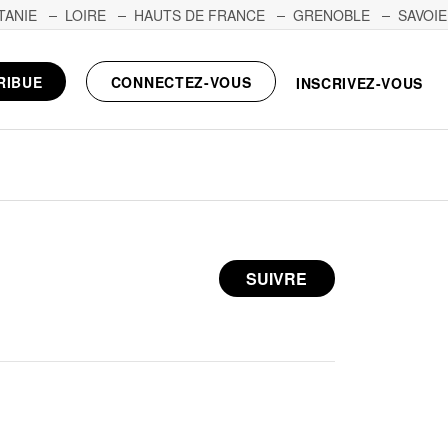
TANIE
LOIRE
HAUTS DE FRANCE
GRENOBLE
SAVOIE
RIBUE
CONNECTEZ-VOUS
INSCRIVEZ-VOUS
SUIVRE