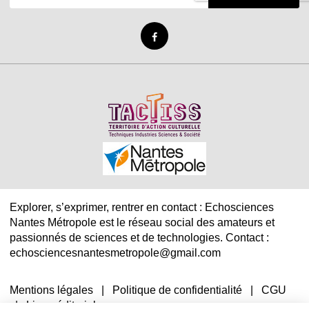
Explorer, s’exprimer, rentrer en contact : Echosciences
Nantes Métropole est le réseau social des amateurs et
passionnés de sciences et de technologies. Contact :
echosciencesnantesmetropole@gmail.com
Mentions légales
|
Politique de confidentialité
|
CGU
|
Ligne éditoriale