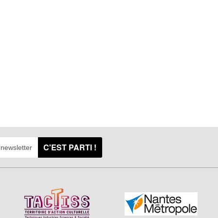
C'EST PARTI !