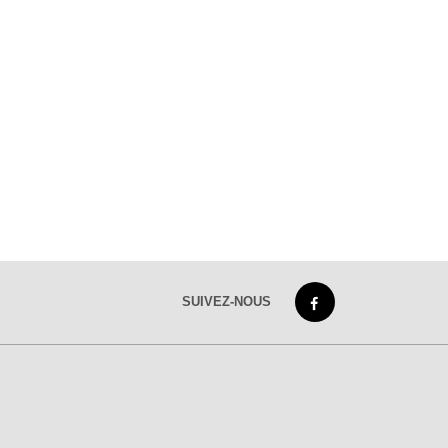
SUIVEZ-NOUS