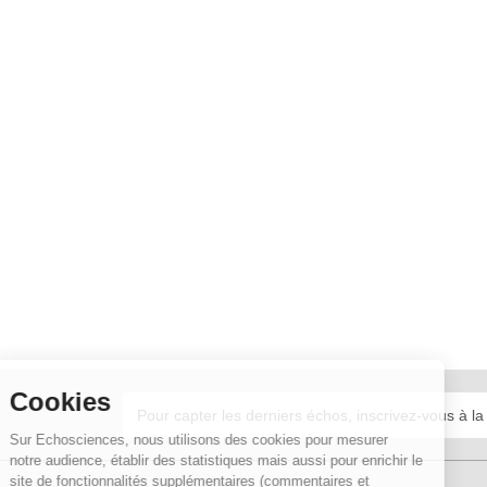
Cookies
Sur Echosciences, nous utilisons des cookies pour mesurer
notre audience, établir des statistiques mais aussi pour enrichir le
site de fonctionnalités supplémentaires (commentaires et