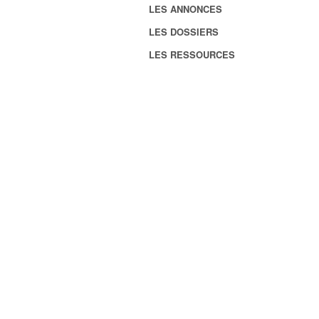
LES ANNONCES
LES DOSSIERS
LES RESSOURCES