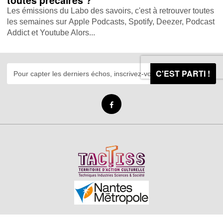
toutes précaires ?
Les émissions du Labo des savoirs, c'est à retrouver toutes
les semaines sur Apple Podcasts , Spotify , Deezer , Podcast
Addict et Youtube Alors...
C'EST PARTI !