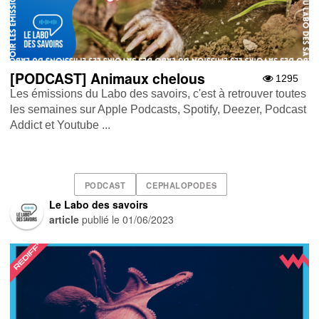
[PODCAST] Animaux chelous
1295
Les émissions du Labo des savoirs, c'est à retrouver toutes
les semaines sur Apple Podcasts , Spotify , Deezer , Podcast
Addict et Youtube ...
PODCAST
CEPHALOPODES
Le Labo des savoirs
article
publié le
01/06/2023