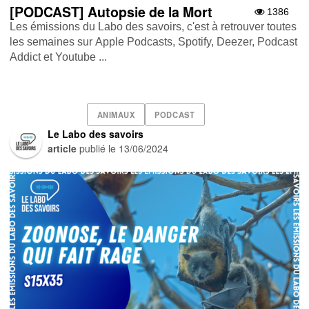
[PODCAST] Autopsie de la Mort
1386
Les émissions du Labo des savoirs, c'est à retrouver toutes
les semaines sur Apple Podcasts , Spotify , Deezer , Podcast
Addict et Youtube ...
ANIMAUX
PODCAST
Le Labo des savoirs
article
publié le
13/06/2024