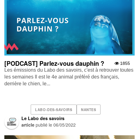
[PODCAST] Parlez-vous dauphin ?
1855
Les émissions du Labo des savoirs, c'est à retrouver toutes
les semaines Il est le 4e animal préféré des français,
derrière le chien, le...
LABO-DES-SAVOIRS
NANTES
Le Labo des savoirs
article
publié le
06/05/2022