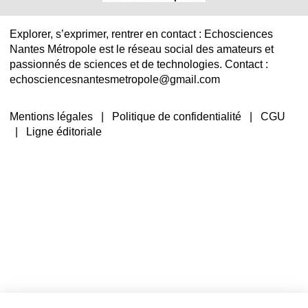
Explorer, s’exprimer, rentrer en contact : Echosciences
Nantes Métropole est le réseau social des amateurs et
passionnés de sciences et de technologies. Contact :
echosciencesnantesmetropole@gmail.com
Mentions légales
|
Politique de confidentialité
|
CGU
|
Ligne éditoriale