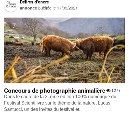
Délires d'encre
annonce
publiée le
17/03/2021
Concours de photographie animalière
1277
Dans le cadre de la 21ème édition 100% numérique du
Festival Scientilivre sur le thème de la nature, Lucas
Santucci, un des invités du festival et...