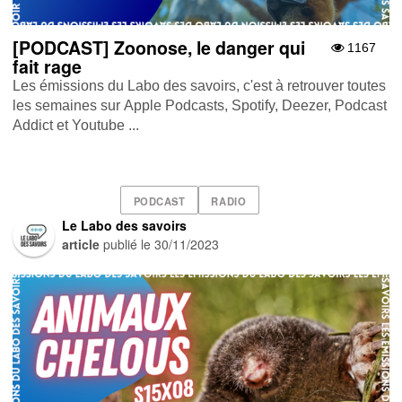
[PODCAST] Zoonose, le danger qui
1167
fait rage
Les émissions du Labo des savoirs, c'est à retrouver toutes
les semaines sur Apple Podcasts , Spotify , Deezer , Podcast
Addict et Youtube ...
PODCAST
RADIO
Le Labo des savoirs
article
publié le
30/11/2023