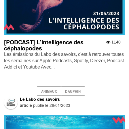
[PODCAST] L'intelligence des
1140
céphalopodes
Les émissions du Labo des savoirs, c'est à retrouver toutes
les semaines sur Apple Podcasts , Spotify , Deezer , Podcast
Addict et Youtube Avec...
ANIMAUX
DAUPHIN
Le Labo des savoirs
article
publié le
26/01/2023