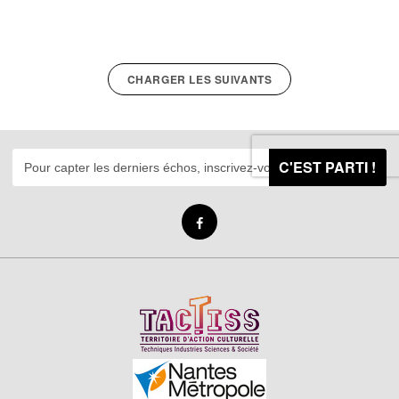
CHARGER LES SUIVANTS
C'EST PARTI !