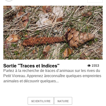
Sortie "Traces et Indices"
1553
Partez à la recherche de traces d’animaux sur les rives du
Petit Vioreau. Apprenez àreconnaître quelques empreintes
animales et découvrir quelques...
SCIENTILIVRE
NATURE