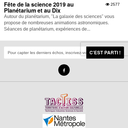
Fête de la science 2019 au
2577
Planétarium et au Dix
Autour du planétarium, "La galaxie des sciences" vous
propose de nombreuses animations astronomiques.
Séances de planétarium, expériences de...
C'EST PARTI !