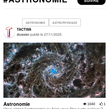
SUIVRE
ASTRONOMIE
ASTROPHYSIQUE
TACTISS
dossier
publié le
27/11/2025
Astronomie
1040
1