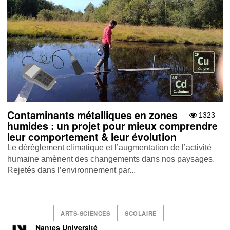
Contaminants métalliques en zones
1323
humides : un projet pour mieux comprendre
leur comportement & leur évolution
Le dérèglement climatique et l’augmentation de l’activité
humaine amènent des changements dans nos paysages.
Rejetés dans l’environnement par...
ARTS-SCIENCES
SCOLAIRE
Nantes Université