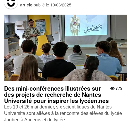
article
publié le
10/06/2025
Des mini-conférences illustrées sur
779
des projets de recherche de Nantes
Université pour inspirer les lycéen.nes
Les 19 et 26 mai dernier, six scientifiques de Nantes
Université sont allé.es à la rencontre des élèves du lycée
Joubert à Ancenis et du lycée...