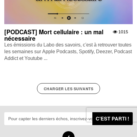
[PODCAST] Mort cellulaire : un mal
1015
nécessaire
Les émissions du Labo des savoirs, c'est à retrouver toutes
les semaines sur Apple Podcasts , Spotify , Deezer , Podcast
Addict et Youtube ...
CHARGER LES SUIVANTS
C'EST PARTI !