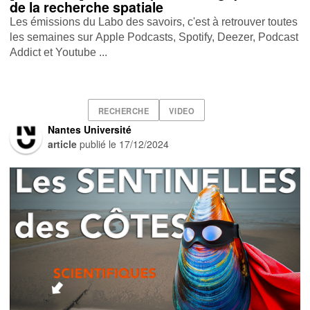
de la recherche spatiale
Les émissions du Labo des savoirs, c'est à retrouver toutes
les semaines sur Apple Podcasts , Spotify , Deezer , Podcast
Addict et Youtube ...
RECHERCHE
VIDEO
Nantes Université
article
publié le
17/12/2024