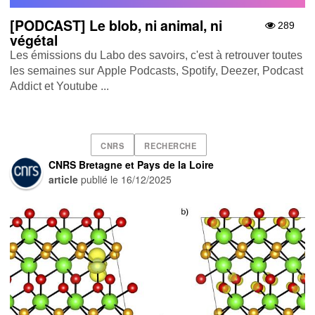
[PODCAST] Le blob, ni animal, ni
289
végétal
Les émissions du Labo des savoirs, c'est à retrouver toutes
les semaines sur Apple Podcasts , Spotify , Deezer , Podcast
Addict et Youtube ...
CNRS
RECHERCHE
CNRS Bretagne et Pays de la Loire
article
publié le
16/12/2025