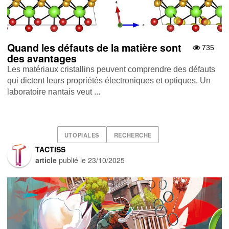
Quand les défauts de la matière sont
735
des avantages
Les matériaux cristallins peuvent comprendre des défauts
qui dictent leurs propriétés électroniques et optiques. Un
laboratoire nantais veut ...
UTOPIALES
RECHERCHE
TACTISS
article
publié le
23/10/2025