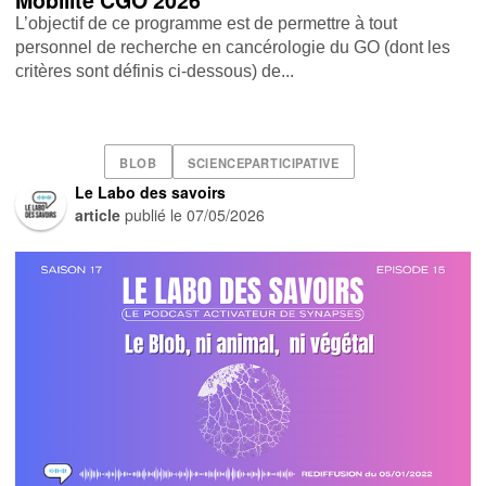
Mobilité CGO 2026
L’objectif de ce programme est de permettre à tout
personnel de recherche en cancérologie du GO (dont les
critères sont définis ci-dessous) de...
BLOB
SCIENCEPARTICIPATIVE
Le Labo des savoirs
article
publié le
07/05/2026