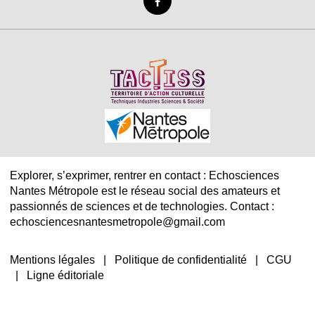
Explorer, s’exprimer, rentrer en contact : Echosciences
Nantes Métropole est le réseau social des amateurs et
passionnés de sciences et de technologies. Contact :
echosciencesnantesmetropole@gmail.com
Mentions légales
|
Politique de confidentialité
|
CGU
|
Ligne éditoriale