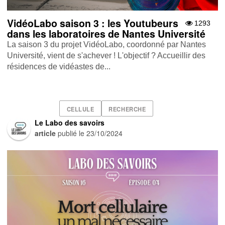
VidéoLabo saison 3 : les Youtubeurs
1293
dans les laboratoires de Nantes Université
La saison 3 du projet VidéoLabo, coordonné par Nantes
Université, vient de s'achever ! L'objectif ? Accueillir des
résidences de vidéastes de...
CELLULE
RECHERCHE
Le Labo des savoirs
article
publié le
23/10/2024