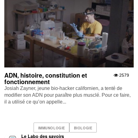
ADN, histoire, constitution et
2579
fonctionnement
Josiah Zayner, jeune bio-hacker californien, a tenté de
modifier son ADN pour paraître plus musclé. Pour ce faire,
il a utilisé ce qu’on appelle...
IMMUNOLOGIE
BIOLOGIE
Le Labo des savoirs