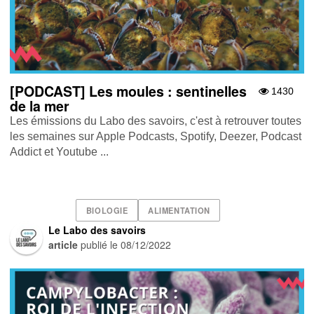
[PODCAST] Les moules : sentinelles
1430
de la mer
Les émissions du Labo des savoirs, c'est à retrouver toutes
les semaines sur Apple Podcasts , Spotify , Deezer , Podcast
Addict et Youtube ...
BIOLOGIE
ALIMENTATION
Le Labo des savoirs
article
publié le
08/12/2022