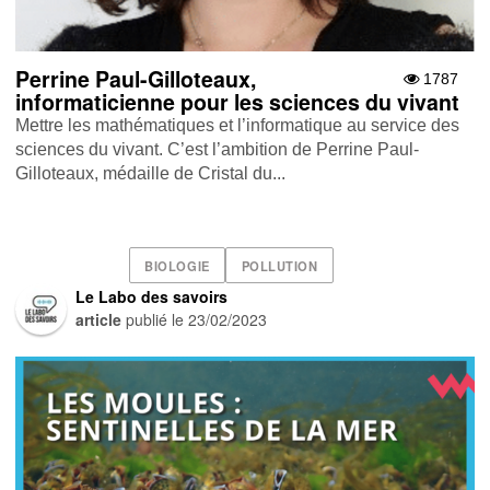
Perrine Paul-Gilloteaux,
1787
informaticienne pour les sciences du vivant
Mettre les mathématiques et l’informatique au service des
sciences du vivant. C’est l’ambition de Perrine Paul-
Gilloteaux, médaille de Cristal du...
BIOLOGIE
POLLUTION
Le Labo des savoirs
article
publié le
23/02/2023