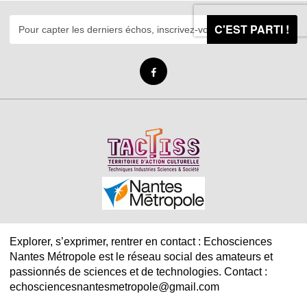
C'EST PARTI !
Explorer, s’exprimer, rentrer en contact : Echosciences
Nantes Métropole est le réseau social des amateurs et
passionnés de sciences et de technologies. Contact :
echosciencesnantesmetropole@gmail.com