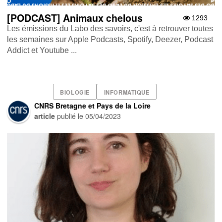
[PODCAST] Animaux chelous
1293
Les émissions du Labo des savoirs, c'est à retrouver toutes
les semaines sur Apple Podcasts , Spotify , Deezer , Podcast
Addict et Youtube ...
BIOLOGIE
INFORMATIQUE
CNRS Bretagne et Pays de la Loire
article
publié le
05/04/2023