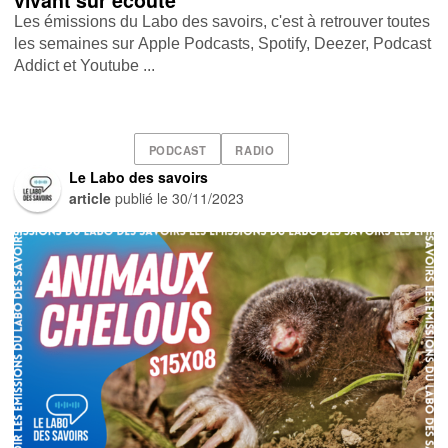
vivant sur écoute
Les émissions du Labo des savoirs, c'est à retrouver toutes
les semaines sur Apple Podcasts , Spotify , Deezer , Podcast
Addict et Youtube ...
PODCAST
RADIO
Le Labo des savoirs
article
publié le
30/11/2023